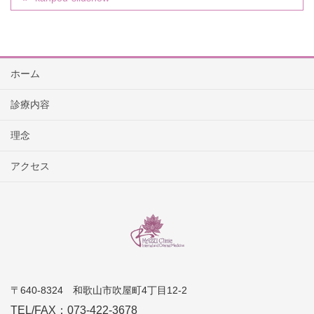
ホーム
診療内容
理念
アクセス
〒640-8324 和歌山市吹屋町4丁目12-2
TEL/FAX：073-422-3678